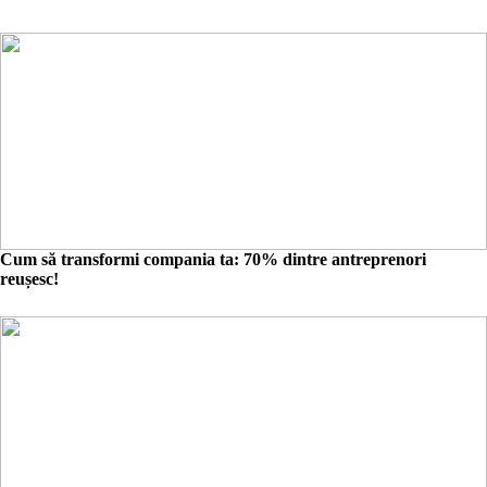
Cum să transformi compania ta: 70% dintre antreprenori
reușesc!