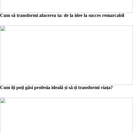
Cum să transformi afacerea ta: de la idee la succes remarcabil
Cum îți poți găsi profesia ideală și să-ți transformi viața?