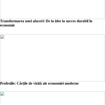
Transformarea unei afaceri: De la idee la succes durabil în
economie
Profesiile: Cărțile de vizită ale economiei moderne