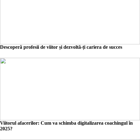
Descoperă profesii de viitor și dezvoltă-ți cariera de succes
Viitorul afacerilor: Cum va schimba digitalizarea coachingul în
2025?